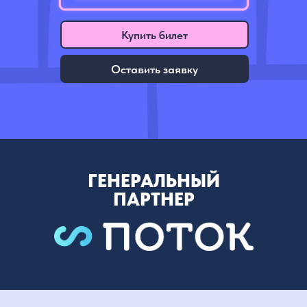
Купить билет
Оставить заявку
ГЕНЕРАЛЬНЫЙ
ПАРТНЕР