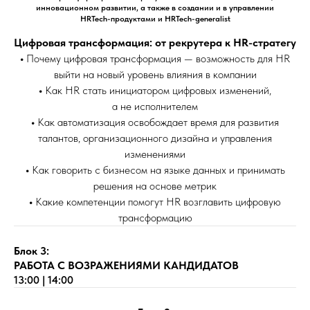
инновационном развитии, а также в создании и в управлении
HRTech-продуктами и HRTech-generalist
Цифровая трансформация: от рекрутера к HR-стратегу
•
Почему цифровая трансформация — возможность для HR
выйти на новый уровень влияния в компании
•
Как HR стать инициатором цифровых изменений,
а не исполнителем
•
Как автоматизация освобождает время для развития
талантов, организационного дизайна и управления
изменениями
•
Как говорить с бизнесом на языке данных и принимать
решения на основе метрик
•
Какие компетенции помогут HR возглавить цифровую
трансформацию
Блок 3:
РАБОТА С ВОЗРАЖЕНИЯМИ КАНДИДАТОВ
13:00 | 14:00