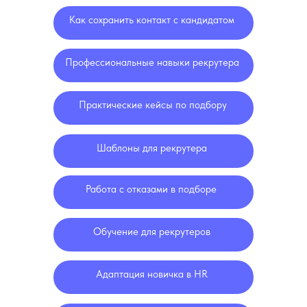
Как сохранить контакт с кандидатом
Профессиональные навыки рекрутера
Практические кейсы по подбору
Шаблоны для рекрутера
Работа с отказами в подборе
Обучение для рекрутеров
Адаптация новичка в HR