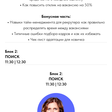
•
Как повысить отклик на вакансию на 50%
Бонусная часть:
•
Навыки тайм-менеджмента для рекрутера: как правильно
распределять время между вакансиями
•
Типичные ошибки подбора кадров и как их избежать
•
Чек-лист адаптации для новичка
Блок 2:
ПОИСК
11:30 | 12:30
Блок 2:
ПОИСК
11:30 | 12:30