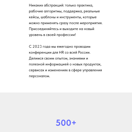
Никаких абстракций: только практика,
рабочие алгоритмы, поддержка, реальные
кейсы, шаблоны и инструменты, которые
можно применять сразу после мероприятия.
Присоединяйтесь и выходите на новый
уровень в своей профессии!
С 2023 года мы ежегодно проводим
конференции для HR со всей России.
Делимся своим опытом, знаниями и
полезной информацией о новых продуктах,
сервисах и изменениях в сфере управления
персоналом.
500+