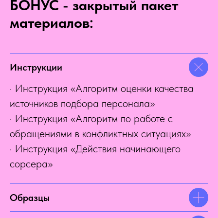
БОНУС - закрытый пакет
материалов:
Инструкции
· Инструкция «Алгоритм оценки качества
источников подбора персонала»
· Инструкция «Алгоритм по работе с
обращениями в конфликтных ситуациях»
· Инструкция «Действия начинающего
сорсера»
Образцы