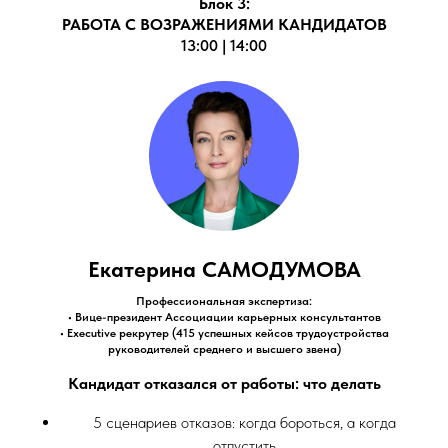
Блок 3:
РАБОТА С ВОЗРАЖЕНИЯМИ КАНДИДАТОВ
13:00 | 14:00
Екатерина САМОДУМОВА
Профессиональная экспертиза:
• Вице-президент Ассоциации карьерных консультантов
• Executive рекрутер (415 успешных кейсов трудоустройства
руководителей среднего и высшего звена)
Кандидат отказался от работы: что делать
5 сценариев отказов: когда бороться, а когда
отпустить