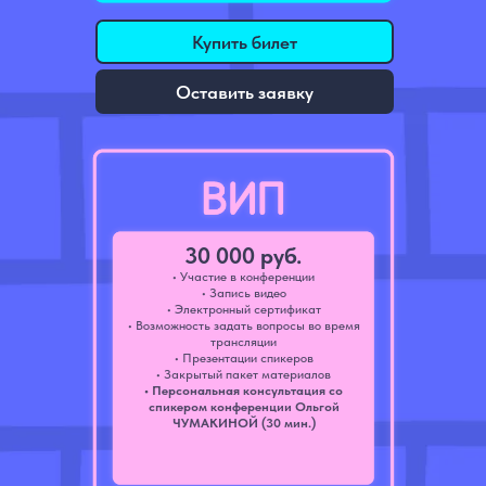
Купить билет
Оставить заявку
30 000 руб.
• Участие в конференции
• Запись видео
• Электронный сертификат
• Возможность задать вопросы во время
трансляции
• Презентации спикеров
• Закрытый пакет материалов
• Персональная консультация со
спикером конференции Ольгой
ЧУМАКИНОЙ (30 мин.)