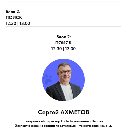
Блок 2:
ПОИСК
12:30 | 13:00
Блок 2:
ПОИСК
12:30 | 13:00
Сергей АХМЕТОВ
Генеральный директор HRTech-компании «Поток»
Эксперт в формировании продуктовых и технических команд,