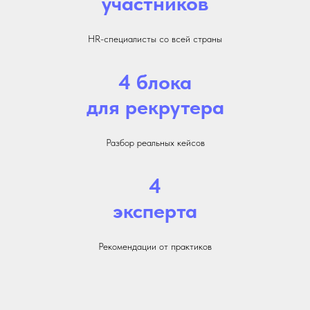
участников
HR-специалисты со всей страны
4 блока
для рекрутера
Разбор реальных кейсов
4
эксперта
Рекомендации от практиков