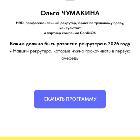
Ольга ЧУМАКИНА
HRD, профессиональный рекрутер, юрист по трудовому праву,
консультант
и партнер компании CordisON
Каким должно быть развитие рекрутера в 2026 году
•
Навыки рекрутера, которые нужно прокачивать в первую
очередь
СКАЧАТЬ ПРОГРАММУ