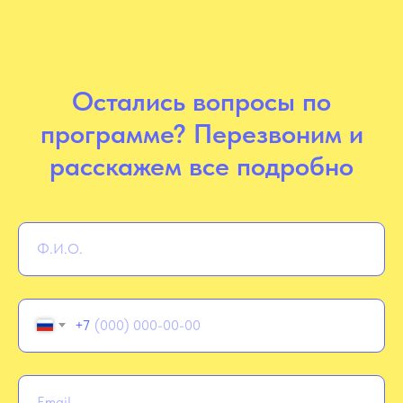
Остались вопросы по
программе? Перезвоним и
расскажем все подробно
+7