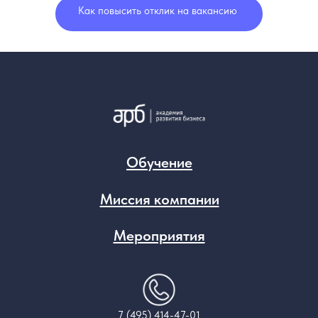
Как повысить отклик на вакансию
Обучение
Миссия компании
Мероприятия
7 (495) 414-47-01