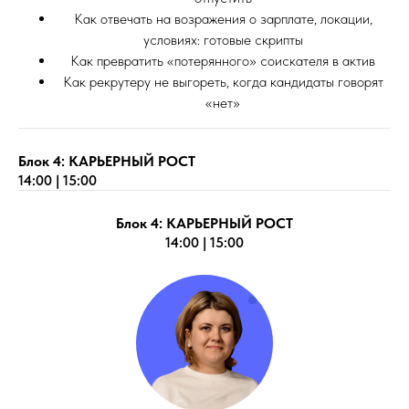
Как отвечать на возражения о зарплате, локации,
условиях: готовые скрипты
Как превратить «потерянного» соискателя в актив
Как рекрутеру не выгореть, когда кандидаты говорят
«нет»
Блок 4: КАРЬЕРНЫЙ РОСТ
14:00 | 15:00
Блок 4: КАРЬЕРНЫЙ РОСТ
14:00 | 15:00