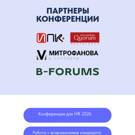
ПАРТНЕРЫ
КОНФЕРЕНЦИИ
Конференция для HR 2026
Работа с возражениями кандидата