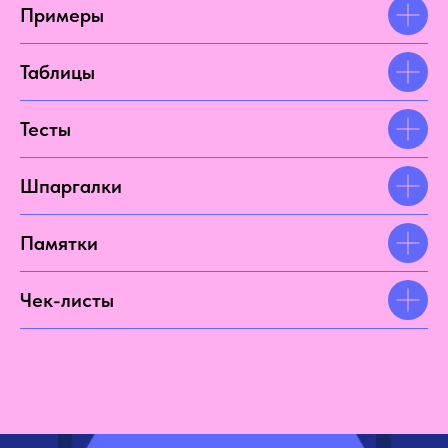
Примеры
Таблицы
Тесты
Шпаргалки
Памятки
Чек-листы