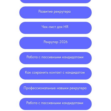
Развитие рекрутера
Чек-лист для HR
Рекрутер 2026
Работа с пассивными кандидатами
Как сохранить контакт с кандидатом
Профессиональные навыки рекрутера
Работа с пассивными кандидатами