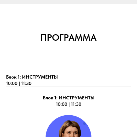
ПРОГРАММА
Блок 1: ИНСТРУМЕНТЫ
10:00 | 11:30
Блок 1: ИНСТРУМЕНТЫ
10:00 | 11:30