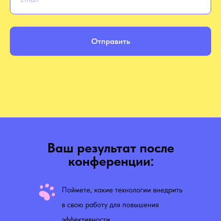
Отправить
Ваш результат после
конференции:
Поймете, какие технологии внедрить
в свою работу для повышения
эффективности