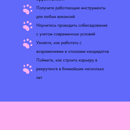
Получите работающие инструменты
для любых вакансий
Научитесь проводить собеседования
с учетом современных условий
Узнаете, как работать с
возражениями и отказами кандидатов
Поймете, как строить карьеру в
рекрутинге в ближайшие несколько
лет