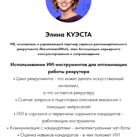
Элина КУЭСТА
HR, основатель и управляющий партнер сервиса рекомендательного
рекрутмента iRecommendWork, член Ассоциации карьерного
консультирования и сопровождения
Использование ИИ-инструментов для оптимизации
работы рекрутера
•
Цикл рекрутмента - что может делать искусственный
интеллект,
а что остается рекрутеру
•
Снятие запроса и подготовка описания вакансии с
помощью нейросетей
•
ИИ в сорсинге и первичном скрининге кандидатов -
работающие инструменты
•
Коммуникация с кандидатами - интеллектуальные чат-боты
•
Оценка навыков кандидатов - в чем поможет ИИ